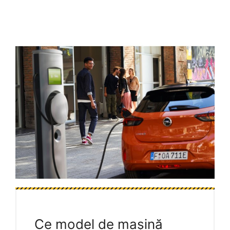
Ce model de mașină