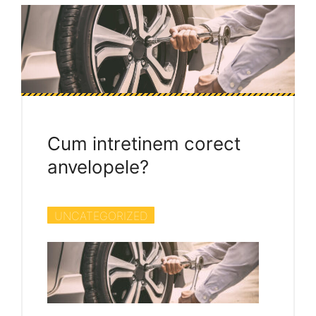
Cum intretinem corect
anvelopele?
UNCATEGORIZED