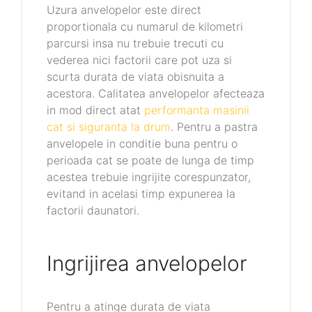
Uzura anvelopelor este direct
proportionala cu numarul de kilometri
parcursi insa nu trebuie trecuti cu
vederea nici factorii care pot uza si
scurta durata de viata obisnuita a
acestora. Calitatea anvelopelor afecteaza
in mod direct atat
performanta masinii
cat si siguranta la drum
. Pentru a pastra
anvelopele in conditie buna pentru o
perioada cat se poate de lunga de timp
acestea trebuie ingrijite corespunzator,
evitand in acelasi timp expunerea la
factorii daunatori.
Ingrijirea anvelopelor
Pentru a atinge durata de viata