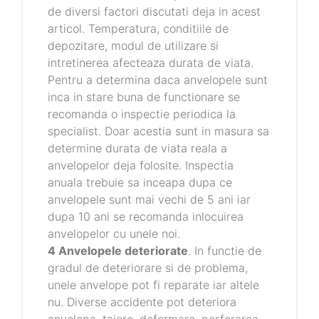
de diversi factori discutati deja in acest
articol. Temperatura, conditiile de
depozitare, modul de utilizare si
intretinerea afecteaza durata de viata.
Pentru a determina daca anvelopele sunt
inca in stare buna de functionare se
recomanda o inspectie periodica la
specialist. Doar acestia sunt in masura sa
determine durata de viata reala a
anvelopelor deja folosite. Inspectia
anuala trebuie sa inceapa dupa ce
anvelopele sunt mai vechi de 5 ani iar
dupa 10 ani se recomanda inlocuirea
anvelopelor cu unele noi.
4 Anvelopele deteriorate
. In functie de
gradul de deteriorare si de problema,
unele anvelope pot fi reparate iar altele
nu. Diverse accidente pot deteriora