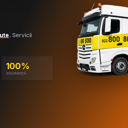
ute
. Servicii
100%
SIGURANȚĂ