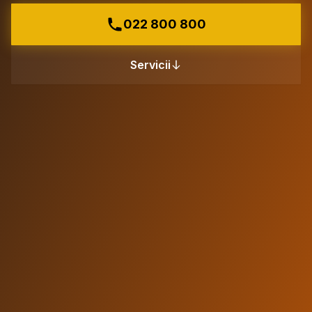
022 800 800
Servicii