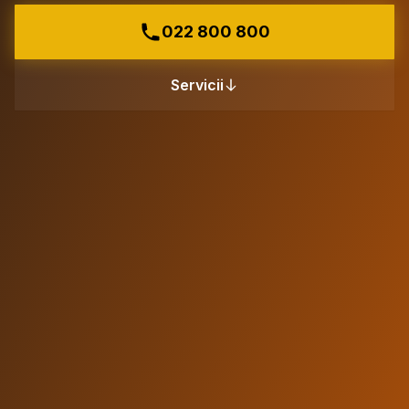
022 800 800
Servicii