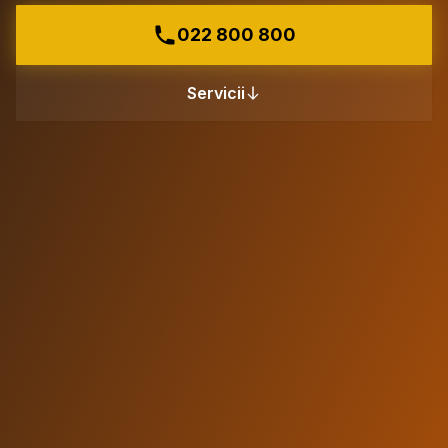
022 800 800
Servicii