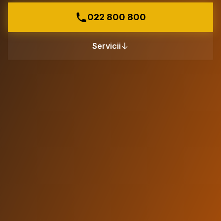
022 800 800
Servicii