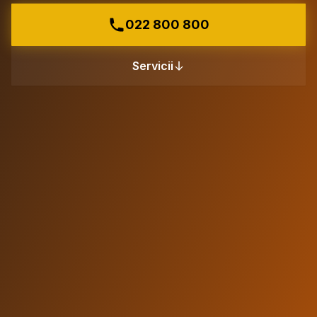
022 800 800
Servicii