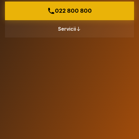
022 800 800
Servicii