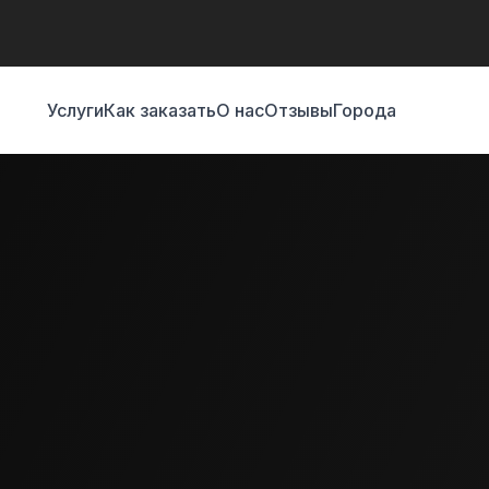
Услуги
Как заказать
О нас
Отзывы
Города