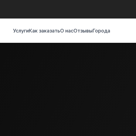
Услуги
Как заказать
О нас
Отзывы
Города