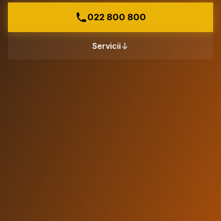
022 800 800
Servicii