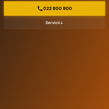
022 800 800
Servicii