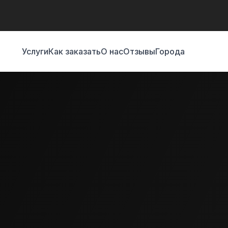
Услуги
Как заказать
О нас
Отзывы
Города