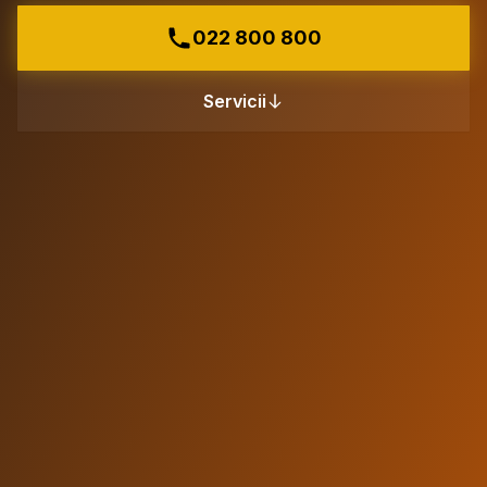
022 800 800
Servicii