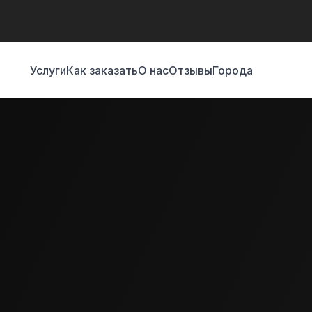
Услуги
Как заказать
О нас
Отзывы
Города