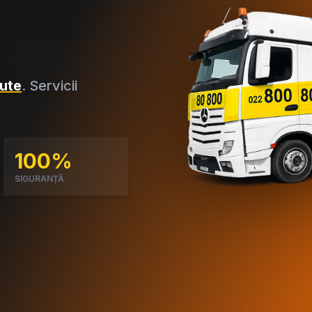
ute
. Servicii
100%
SIGURANȚĂ