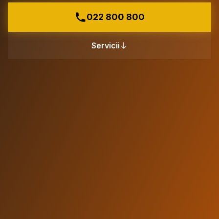
022 800 800
Servicii