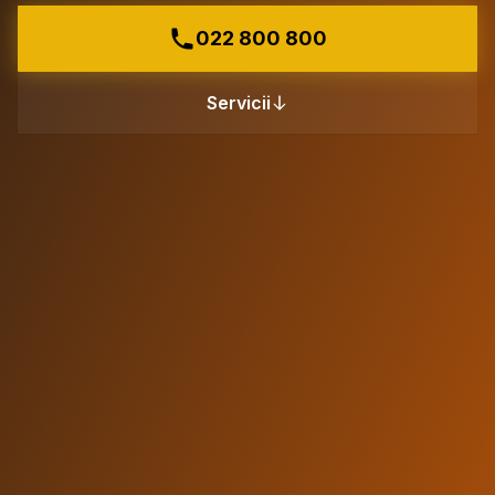
022 800 800
Servicii