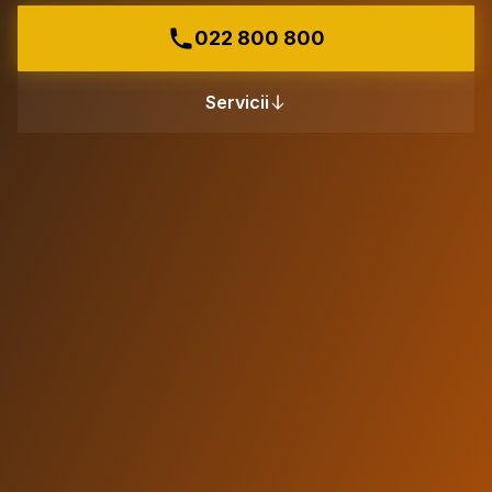
022 800 800
Servicii