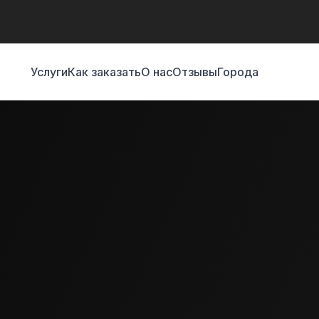
Услуги
Как заказать
О нас
Отзывы
Города