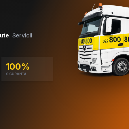
ute
. Servicii
100%
SIGURANȚĂ