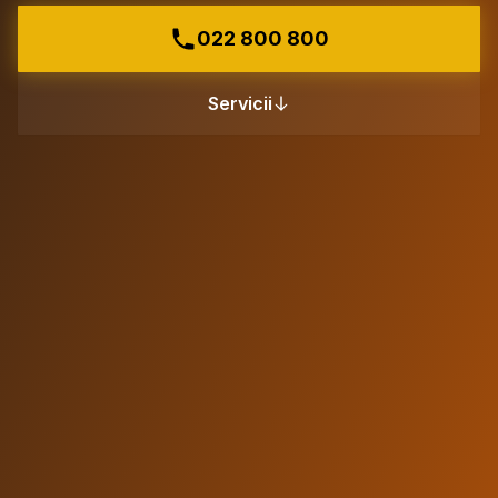
022 800 800
Servicii