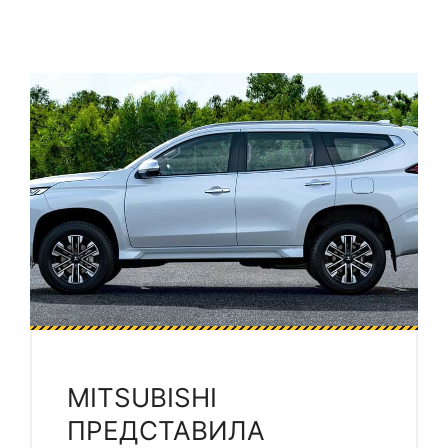
MITSUBISHI
ПРЕДСТАВИЛА