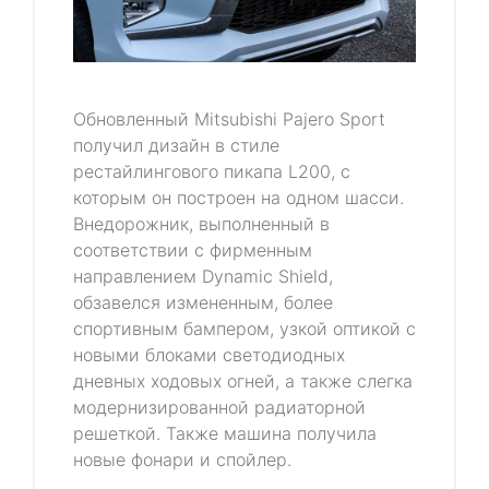
Обновленный Mitsubishi Pajero Sport
получил дизайн в стиле
рестайлингового пикапа L200, с
которым он построен на одном шасси.
Внедорожник, выполненный в
соответствии с фирменным
направлением Dynamic Shield,
обзавелся измененным, более
спортивным бампером, узкой оптикой с
новыми блоками светодиодных
дневных ходовых огней, а также слегка
модернизированной радиаторной
решеткой. Также машина получила
новые фонари и спойлер.