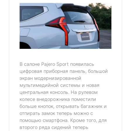
В салоне Pajero Sport появилась
цифровая приборная панель, большой
экран модернизированной
мультимедийной системы и новая
центральная консоль. На рулевом
колесе внедорожника поместили
больше кнопок, открывать багажник и
отпирать замок теперь можно с
помощью смартфона. Кроме того, для
второго ряда сидений теперь