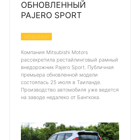
ОБНОВЛЕННЫЙ
PAJERO SPORT
НОВИНКИ
Компания Mitsubishi Motors
рассекретила рестайлинговый рамный
внедорожник Pajero Sport. Публичная
премьера обновленной модели
состоялась 25 июля в Таиланде.
Производство автомобиля уже ведется
на заводе недалеко от Бангкока.