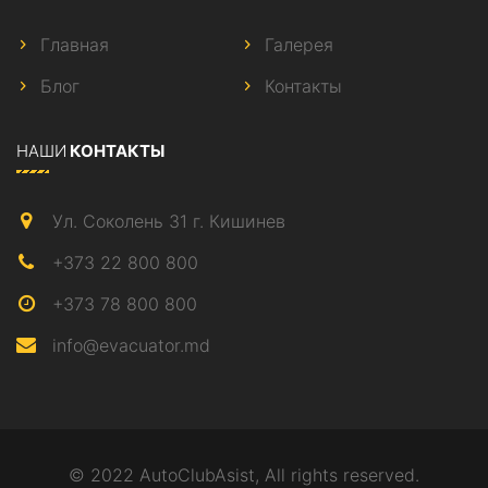
Главная
Галерея
Блог
Контакты
НАШИ
КОНТАКТЫ
Ул. Соколень 31 г. Кишинев
+373 22 800 800
+373 78 800 800
info@evacuator.md
© 2022 AutoClubAsist, All rights reserved.