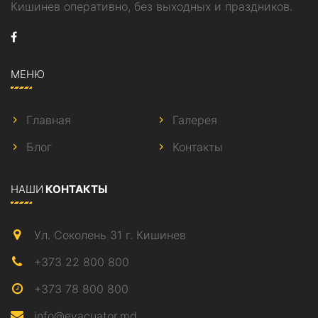
Кишинев оперативно, без выходных и праздников.
МЕНЮ
Главная
Галерея
Блог
Контакты
НАШИ
КОНТАКТЫ
Ул. Соколень 31 г. Кишинев
+373 22 800 800
+373 78 800 800
info@evacuator.md