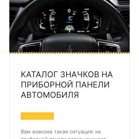
КАТАЛОГ ЗНАЧКОВ НА
ПРИБОРНОЙ ПАНЕЛИ
АВТОМОБИЛЯ
ПОЛЕЗНОЕ
Вам знакома такая ситуация: на