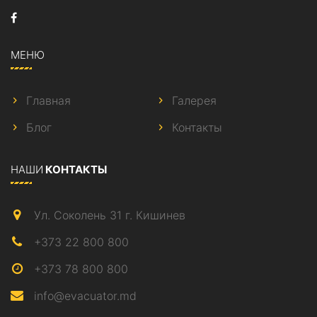
МЕНЮ
Главная
Галерея
Блог
Контакты
НАШИ
КОНТАКТЫ
Ул. Соколень 31 г. Кишинев
+373 22 800 800
+373 78 800 800
info@evacuator.md