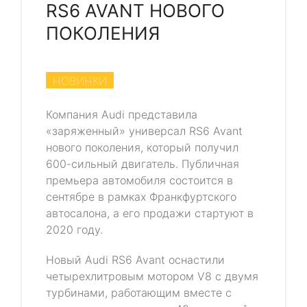
RS6 AVANT НОВОГО
ПОКОЛЕНИЯ
НОВИНКИ
Компания Audi представила
«заряженный» универсал RS6 Avant
нового поколения, который получил
600-сильный двигатель. Публичная
премьера автомобиля состоится в
сентябре в рамках Франкфуртского
автосалона, а его продажи стартуют в
2020 году.
Новый Audi RS6 Avant оснастили
четырехлитровым мотором V8 с двумя
турбинами, работающим вместе с