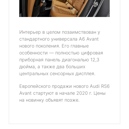
Интерьер в целом позаимствован у
стандартного универсала A6 Avant
нового поколения. Его главные
особенности — полностью цифровая
приборная панель диагональю 12,3
дюйма, а также два больших
центральных сенсорных дисплея.
Европейского продажи нового Audi RS6
Avant стартуют в начале 2020 г. Цены
на новинку объявят позже.