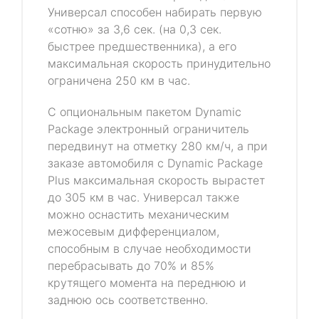
Универсал способен набирать первую
«сотню» за 3,6 сек. (на 0,3 сек.
быстрее предшественника), а его
максимальная скорость принудительно
ограничена 250 км в час.
С опциональным пакетом Dynamic
Package электронный ограничитель
передвинут на отметку 280 км/ч, а при
заказе автомобиля с Dynamic Package
Plus максимальная скорость вырастет
до 305 км в час. Универсал также
можно оснастить механическим
межосевым дифференциалом,
способным в случае необходимости
перебрасывать до 70% и 85%
крутящего момента на переднюю и
заднюю ось соответственно.