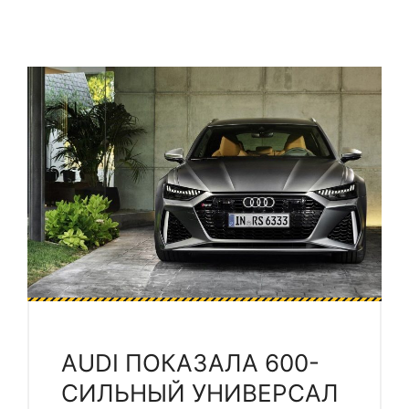
AUDI ПОКАЗАЛА 600-
СИЛЬНЫЙ УНИВЕРСАЛ