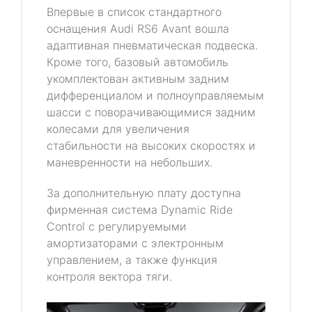
Впервые в список стандартного
оснащения Audi RS6 Avant вошла
адаптивная пневматическая подвеска.
Кроме того, базовый автомобиль
укомплектован активным задним
дифференциалом и полноуправляемым
шасси с поворачивающимися задним
колесами для увеличения
стабильности на высоких скоростях и
маневренности на небольших.
За дополнительную плату доступна
фирменная система Dynamic Ride
Control с регулируемыми
амортизаторами с электронным
управлением, а также функция
контроля вектора тяги.