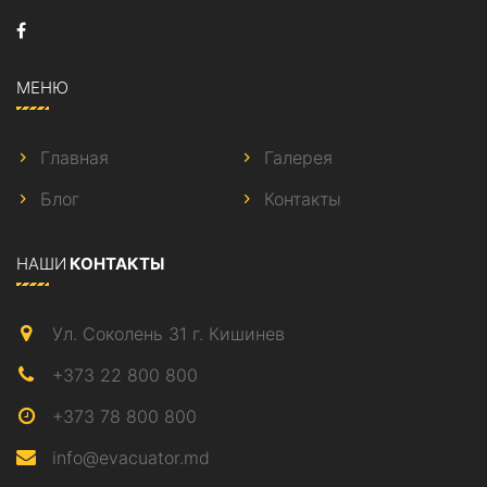
МЕНЮ
Главная
Галерея
Блог
Контакты
НАШИ
КОНТАКТЫ
Ул. Соколень 31 г. Кишинев
+373 22 800 800
+373 78 800 800
info@evacuator.md