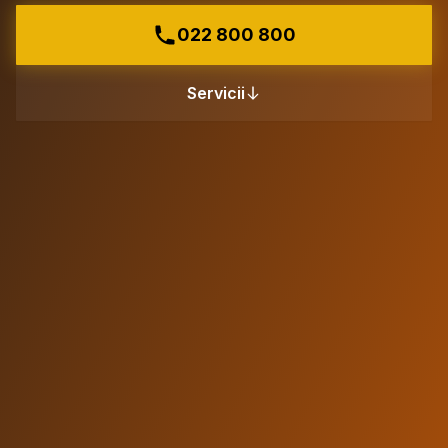
022 800 800
Servicii