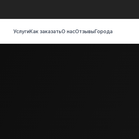
Услуги
Как заказать
О нас
Отзывы
Города