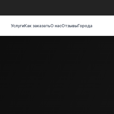
Услуги
Как заказать
О нас
Отзывы
Города