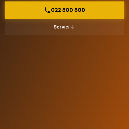
022 800 800
Servicii