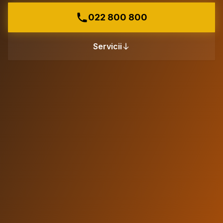
022 800 800
Servicii