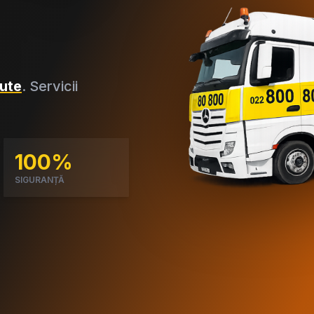
ute
. Servicii
100%
SIGURANȚĂ