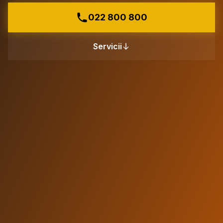
022 800 800
Servicii